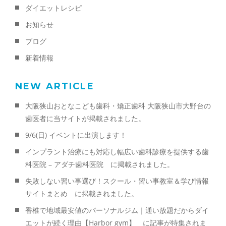
ダイエットレシピ
お知らせ
ブログ
新着情報
NEW ARTICLE
大阪狭山おとなこども歯科・矯正歯科 大阪狭山市大野台の
歯医者に当サイトが掲載されました。
9/6(日) イベントに出演します！
インプラント治療にも対応し幅広い歯科診療を提供する歯
科医院 – アダチ歯科医院 に掲載されました。
失敗しない習い事選び！スクール・習い事教室＆学び情報
サイトまとめ に掲載されました。
香椎で地域最安値のパーソナルジム｜通い放題だからダイ
エットが続く理由【Harbor gym】 に記事が特集されま