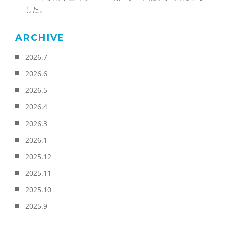
した。
ARCHIVE
2026.7
2026.6
2026.5
2026.4
2026.3
2026.1
2025.12
2025.11
2025.10
2025.9