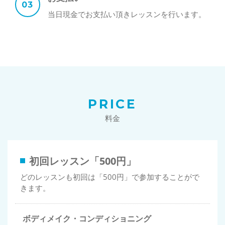
当日現金でお支払い頂きレッスンを行います。
PRICE
料金
初回レッスン「500円」
どのレッスンも初回は「500円」で参加することがで
きます。
ボディメイク・コンディショニング