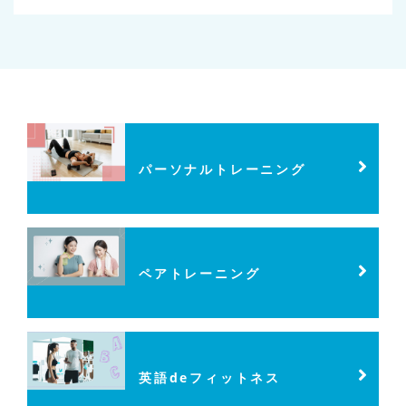
パーソナルトレーニング
ペアトレーニング
英語deフィットネス