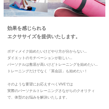
メールでのご予約
RESERVE
効果を感じられる
エクササイズを提供いたします。
ボディメイク始めたいけどやり方が分からない…
ダイエットのモチベーションが欲しい…
パーソナルは敷居が高いけどトレーニングを始めたい…
トレーニングだけでなく「英会話」も始めたい！
そのような要望にお応えすべくVIVEでは
実際のパーソナルトレーニングさながらのクオリティ
で、体型のお悩みを解決いたします。