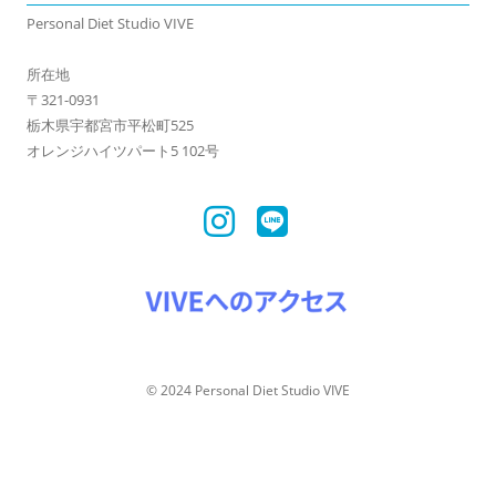
Personal Diet Studio VIVE
所在地
〒321-0931
栃木県宇都宮市平松町525
オレンジハイツパート5 102号
© 2024 Personal Diet Studio VIVE