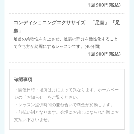
1回 900円(税込)
コンディショニングエクササイズ 「足首」 「足
裏」
足首の柔軟性を向上させ、足裏の部分を活性化すること
で立ち方が綺麗にするレッスンです。(40分間)
1回 900円(税込)
確認事項
・開催日時・場所は月によって異なります。ホームペー
ジの「お知らせ」をご覧ください。
・レッスン提供時間の兼ね合いで料金が変動します。
・前払い制となります。会場にお越しになられた際にお
支払い下さいませ。