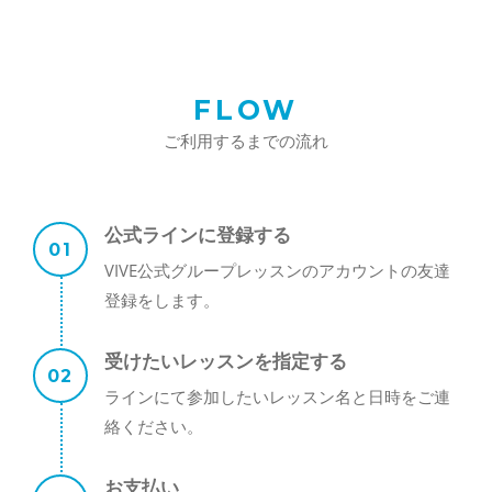
FLOW
ご利用するまでの流れ
公式ラインに登録する
VIVE公式グループレッスンのアカウントの友達
登録をします。
受けたいレッスンを指定する
ラインにて参加したいレッスン名と日時をご連
絡ください。
お支払い